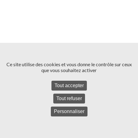
Ce site utilise des cookies et vous donne le contrôle sur ceux
que vous souhaitez activer
Tout accepter
Tout refuser
Personnaliser