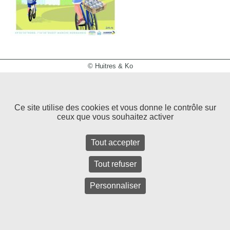
© Huitres & Ko
Mentions légales et politique de confidentialité
Réalisation
Ce site utilise des cookies et vous donne le contrôle sur
ceux que vous souhaitez activer
Tout accepter
Tout refuser
Personnaliser